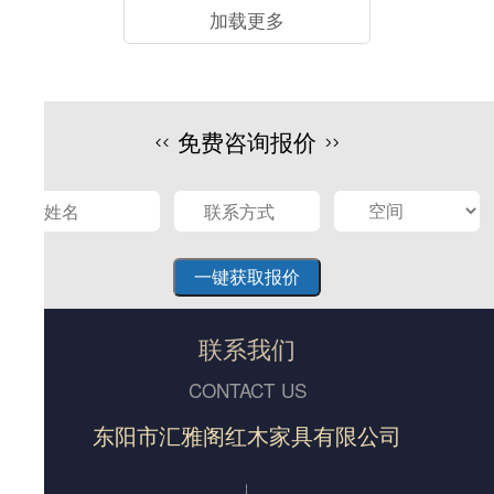
加载更多
免费咨询报价
联系我们
CONTACT US
东阳市汇雅阁红木家具有限公司